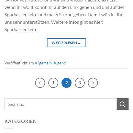
wenn ihr wollt könnt ihr auf den Link gehen und uns auf der
Sparkassenseite und mal 5 Sterne geben. Damit würdet ihr
uns sehr unterstützen. Weitere Infos gibt es hier:
Sparkassenseite
WEITERLESEN
→
Veröffentlicht am
Allgemein
,
Jugend
1
2
3
KATEGORIEN