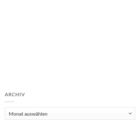
ARCHIV
Archiv