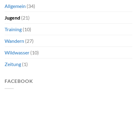
Allgemein
(34)
Jugend
(21)
Training
(10)
Wandern
(27)
Wildwasser
(10)
Zeitung
(1)
FACEBOOK