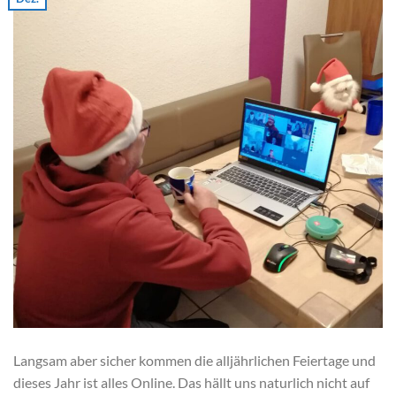
Langsam aber sicher kommen die alljährlichen Feiertage und
dieses Jahr ist alles Online. Das hällt uns naturlich nicht auf