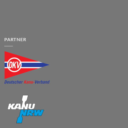
PARTNER