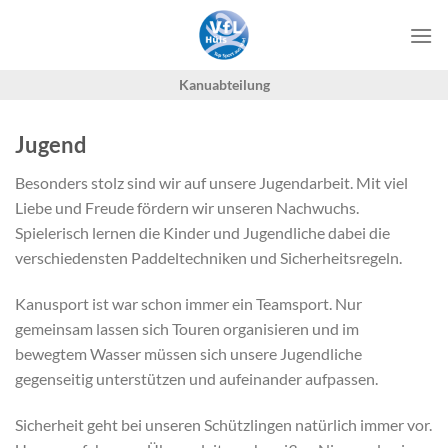
Zum
Inhalt
springen
Kanuabteilung
Jugend
Besonders stolz sind wir auf unsere Jugendarbeit. Mit viel
Liebe und Freude fördern wir unseren Nachwuchs.
Spielerisch lernen die Kinder und Jugendliche dabei die
verschiedensten Paddeltechniken und Sicherheitsregeln.
Kanusport ist war schon immer ein Teamsport. Nur
gemeinsam lassen sich Touren organisieren und im
bewegtem Wasser müssen sich unsere Jugendliche
gegenseitig unterstützen und aufeinander aufpassen.
Sicherheit geht bei unseren Schützlingen natürlich immer vor.