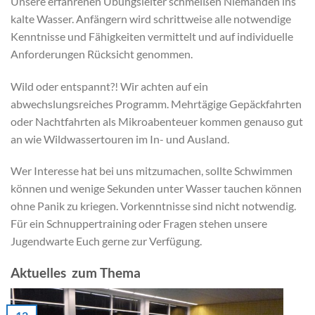
Unsere erfahrenen Übungsleiter schmeißen Niemanden ins
kalte Wasser. Anfängern wird schrittweise alle notwendige
Kenntnisse und Fähigkeiten vermittelt und auf individuelle
Anforderungen Rücksicht genommen.
Wild oder entspannt?! Wir achten auf ein
abwechslungsreiches Programm. Mehrtägige Gepäckfahrten
oder Nachtfahrten als Mikroabenteuer kommen genauso gut
an wie Wildwassertouren im In- und Ausland.
Wer Interesse hat bei uns mitzumachen, sollte Schwimmen
können und wenige Sekunden unter Wasser tauchen können
ohne Panik zu kriegen. Vorkenntnisse sind nicht notwendig.
Für ein Schnuppertraining oder Fragen stehen unsere
Jugendwarte Euch gerne zur Verfügung.
Aktuelles zum Thema