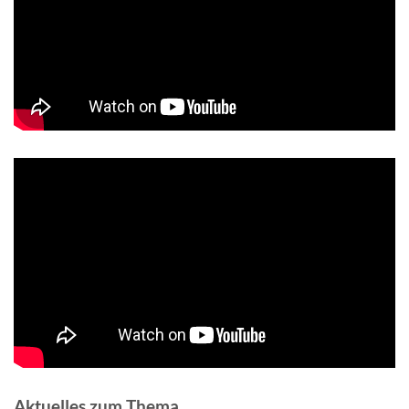
Aktuelles zum Thema