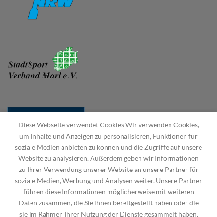
Diese Webseite verwendet Cookies Wir verwenden Cookies,
um Inhalte und Anzeigen zu personalisieren, Funktionen für
soziale Medien anbieten zu können und die Zugriffe auf unsere
Website zu analysieren. Außerdem geben wir Informationen
zu Ihrer Verwendung unserer Website an unsere Partner für
soziale Medien, Werbung und Analysen weiter. Unsere Partner
führen diese Informationen möglicherweise mit weiteren
Daten zusammen, die Sie ihnen bereitgestellt haben oder die
sie im Rahmen Ihrer Nutzung der Dienste gesammelt haben.
STARTSEITE
HAUPTVEREIN
DEUTSCHER KANU-VERBAND