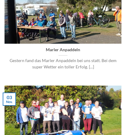
Marler Anpaddeln
Gestern fand das Marler Anpaddeln bei uns statt. Bei dem
super Wetter ein toller Erfolg. [...]
03
Nov.