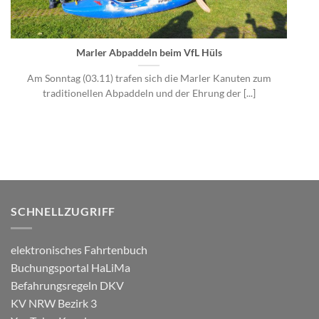
Marler Abpaddeln beim VfL Hüls
Am Sonntag (03.11) trafen sich die Marler Kanuten zum
traditionellen Abpaddeln und der Ehrung der [...]
SCHNELLZUGRIFF
elektronisches Fahrtenbuch
Buchungsportal HaLiMa
Befahrungsregeln DKV
KV NRW Bezirk 3