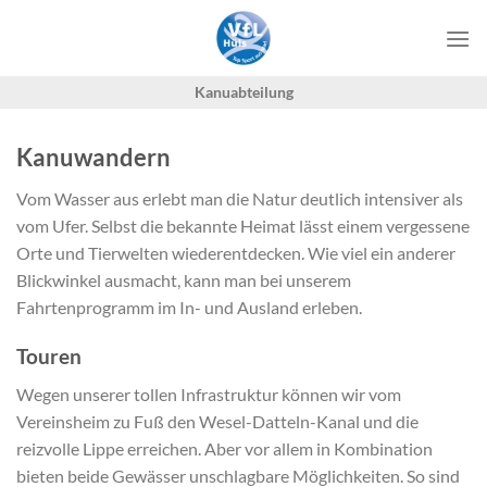
Zum
Inhalt
springen
Kanuabteilung
Kanuwandern
Vom Wasser aus erlebt man die Natur deutlich intensiver als
vom Ufer. Selbst die bekannte Heimat lässt einem vergessene
Orte und Tierwelten wiederentdecken. Wie viel ein anderer
Blickwinkel ausmacht, kann man bei unserem
Fahrtenprogramm im In- und Ausland erleben.
Touren
Wegen unserer tollen Infrastruktur können wir vom
Vereinsheim zu Fuß den Wesel-Datteln-Kanal und die
reizvolle Lippe erreichen. Aber vor allem in Kombination
bieten beide Gewässer unschlagbare Möglichkeiten. So sind