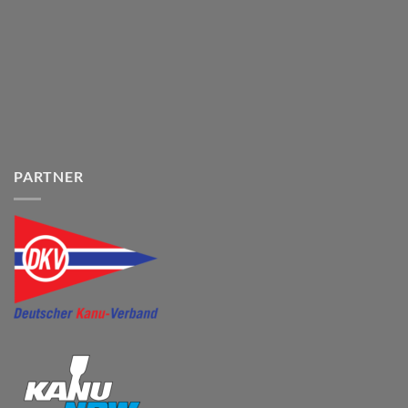
PARTNER