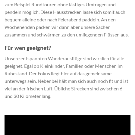
zum Beispiel Rundtouren ohne lästiges Umtragen und
pendeln möglich. Diese Hausstrecken lasse sich somit auch
bequem alleine oder nach Feierabend paddeln. An den
Wochenenden packen wir dann aber unsere Sachen
zusammen und schwärmen zu den umliegenden Flüssen aus.
Für wen geeignet?
Unsere entspannten Wanderausflüge sind wirklich für alle
geeignet. Egal ob Kleinkinder, Familien oder Menschen im
Ruhestand. Der Fokus liegt hier auf das gemeinsame
unterwegs sein. Nebenbei hält man sich auch noch fit und ist
viel an der frischen Luft. Übliche Strecken sind zwischen 6
und 30 Kilometer lang.