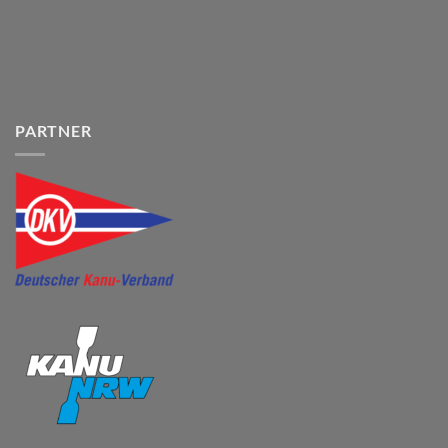
PARTNER