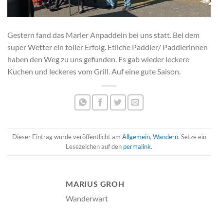
Gestern fand das Marler Anpaddeln bei uns statt. Bei dem
super Wetter ein toller Erfolg. Etliche Paddler/ Paddlerinnen
haben den Weg zu uns gefunden. Es gab wieder leckere
Kuchen und leckeres vom Grill. Auf eine gute Saison.
Dieser Eintrag wurde veröffentlicht am
Allgemein
,
Wandern
. Setze ein
Lesezeichen auf den
permalink
.
MARIUS GROH
Wanderwart