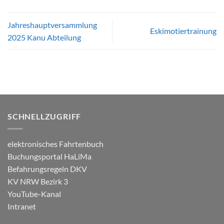
Jahreshauptversammlung
Eskimotiertrainung
2025 Kanu Abteilung
SCHNELLZUGRIFF
elektronisches Fahrtenbuch
Buchungsportal HaLiMa
Befahrungsregeln DKV
KV NRW Bezirk 3
YouTube-Kanal
Intranet