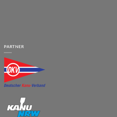
PARTNER