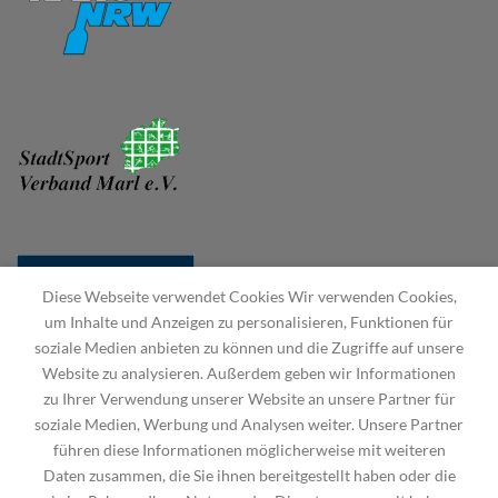
Diese Webseite verwendet Cookies Wir verwenden Cookies,
um Inhalte und Anzeigen zu personalisieren, Funktionen für
soziale Medien anbieten zu können und die Zugriffe auf unsere
Website zu analysieren. Außerdem geben wir Informationen
zu Ihrer Verwendung unserer Website an unsere Partner für
soziale Medien, Werbung und Analysen weiter. Unsere Partner
führen diese Informationen möglicherweise mit weiteren
Daten zusammen, die Sie ihnen bereitgestellt haben oder die