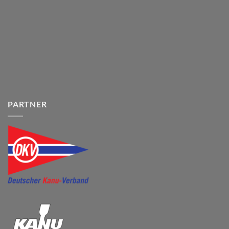
PARTNER