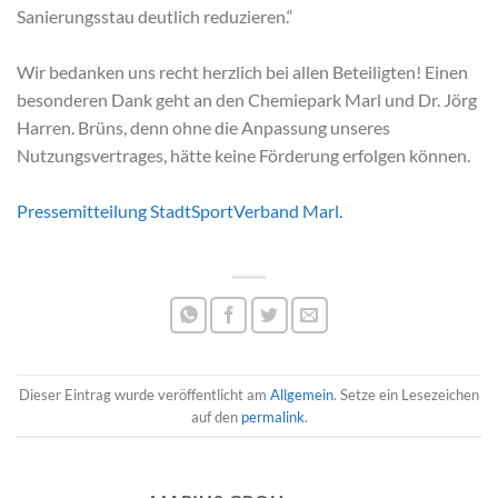
Sanierungsstau deutlich reduzieren.“
Wir bedanken uns recht herzlich bei allen Beteiligten! Einen
besonderen Dank geht an den Chemiepark Marl und Dr. Jörg
Harren. Brüns, denn ohne die Anpassung unseres
Nutzungsvertrages, hätte keine Förderung erfolgen können.
Pressemitteilung StadtSportVerband Marl.
Dieser Eintrag wurde veröffentlicht am
Allgemein
. Setze ein Lesezeichen
auf den
permalink
.