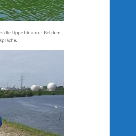
 die Lippe hinunter. Bei dem
spräche.