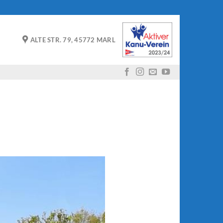
ALTE STR. 79, 45772 MARL