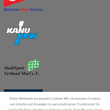
Diese Webseite verwendet Cookies Wir verwenden Cookies,
um Inhalte und Anzeigen zu personalisieren, Funktionen für
soziale Medien anbieten zu können und die Zugriffe auf unsere