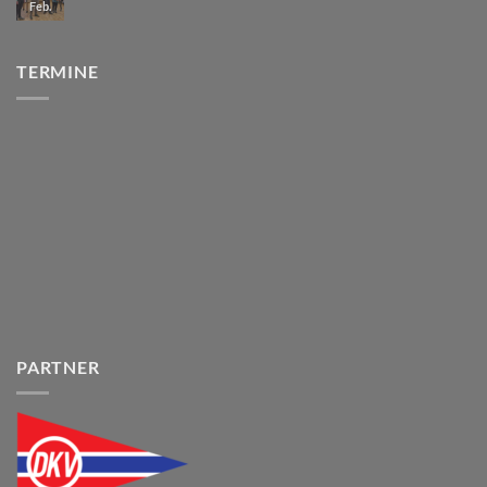
Feb.
TERMINE
PARTNER