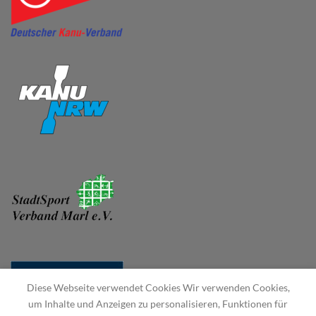
Diese Webseite verwendet Cookies Wir verwenden Cookies,
um Inhalte und Anzeigen zu personalisieren, Funktionen für