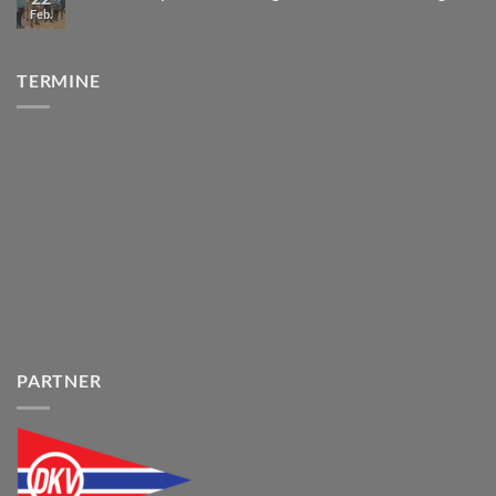
Feb.
TERMINE
PARTNER