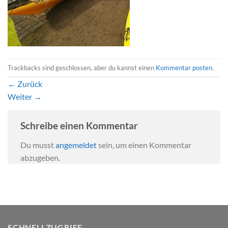
Trackbacks sind geschlossen, aber du kannst einen
Kommentar posten
.
←
Zurück
Weiter
→
Schreibe einen Kommentar
Du musst
angemeldet
sein, um einen Kommentar
abzugeben.
SCHNELLZUGRIFF